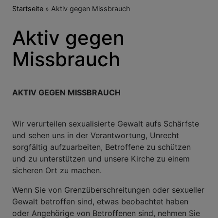
Breadcrumb
Startseite
Aktiv gegen Missbrauch
Aktiv gegen
Missbrauch
AKTIV GEGEN MISSBRAUCH
Wir verurteilen sexualisierte Gewalt aufs Schärfste
und sehen uns in der Verantwortung, Unrecht
sorgfältig aufzuarbeiten, Betroffene zu schützen
und zu unterstützen und unsere Kirche zu einem
sicheren Ort zu machen.
Wenn Sie von Grenzüberschreitungen oder sexueller
Gewalt betroffen sind, etwas beobachtet haben
oder Angehörige von Betroffenen sind, nehmen Sie