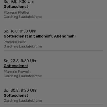
So, 9.8. 9:30 Uhr
Gottesdienst
Pfarrerin Pfeiffer
Garching
Laudatekirche
So, 16.8. 9:30 Uhr
Gottesdienst mit alkoholfr. Abendmahl
Pfarrerin Buck
Garching
Laudatekirche
So, 23.8. 9:30 Uhr
Gottesdienst
Pfarrerin Frowein
Garching
Laudatekirche
So, 30.8. 9:30 Uhr
Gottesdienst
Garching
Laudatekirche